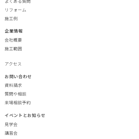
よくある質問
リフォーム
施工例
企業情報
会社概要
施工範囲
アクセス
お問い合わせ
資料請求
質問や相談
来場相談予約
イベントとお知らせ
見学会
講習会