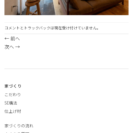
コメントとトラックバックは現在受け付けていません。
←
前へ
次へ
→
家づくり
こだわり
SE構法
仕上げ材
家づくりの流れ