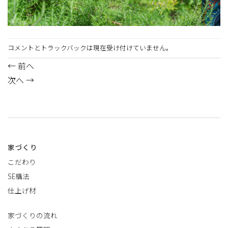
コメントとトラックバックは現在受け付けていません。
←
前へ
次へ
→
家づくり
こだわり
SE構法
仕上げ材
家づくりの流れ