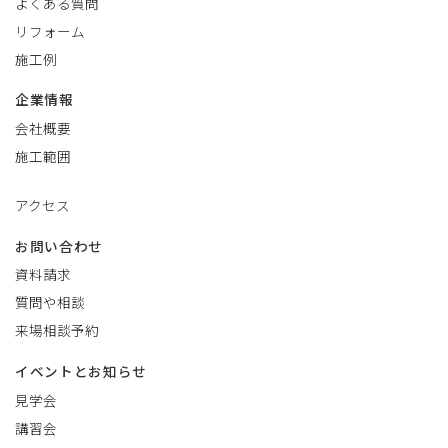
よくある質問
リフォーム
施工例
企業情報
会社概要
施工範囲
アクセス
お問い合わせ
資料請求
質問や相談
来場相談予約
イベントとお知らせ
見学会
講習会