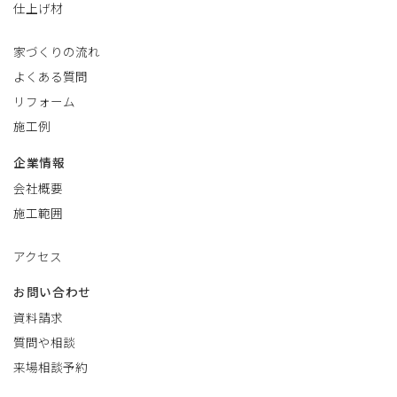
仕上げ材
家づくりの流れ
よくある質問
リフォーム
施工例
企業情報
会社概要
施工範囲
アクセス
お問い合わせ
資料請求
質問や相談
来場相談予約