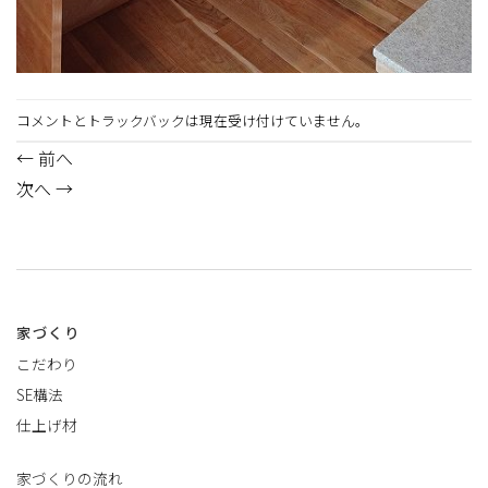
コメントとトラックバックは現在受け付けていません。
←
前へ
次へ
→
家づくり
こだわり
SE構法
仕上げ材
家づくりの流れ