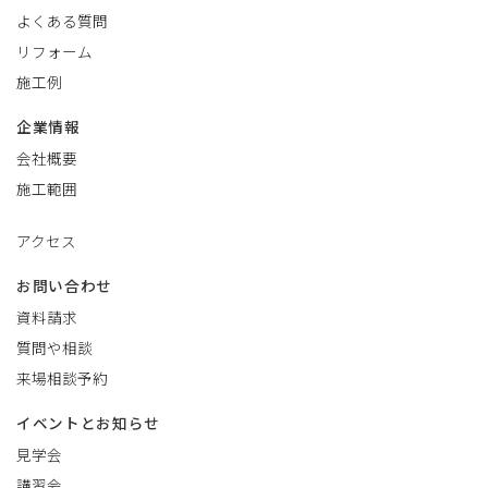
よくある質問
リフォーム
施工例
企業情報
会社概要
施工範囲
アクセス
お問い合わせ
資料請求
質問や相談
来場相談予約
イベントとお知らせ
見学会
講習会