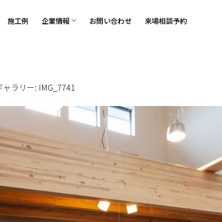
施工例
企業情報
お問い合わせ
来場相談予約
 ギャラリー:
IMG_7741