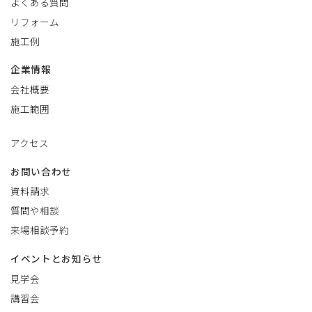
よくある質問
リフォーム
施工例
企業情報
会社概要
施工範囲
アクセス
お問い合わせ
資料請求
質問や相談
来場相談予約
イベントとお知らせ
見学会
講習会