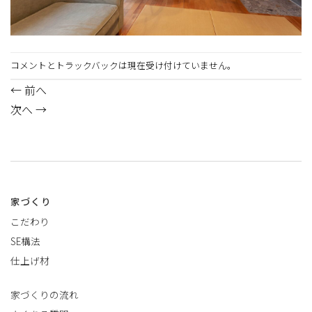
コメントとトラックバックは現在受け付けていません。
←
前へ
次へ
→
家づくり
こだわり
SE構法
仕上げ材
家づくりの流れ