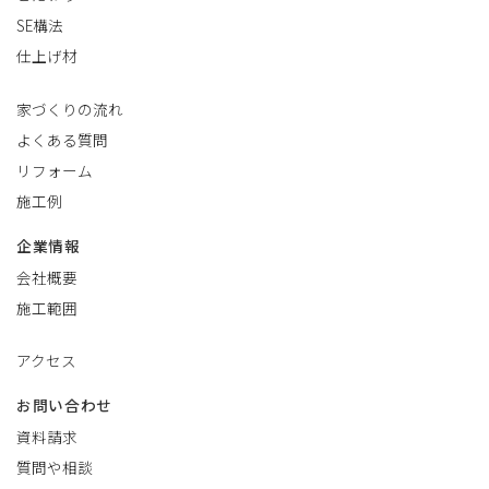
SE構法
仕上げ材
家づくりの流れ
よくある質問
リフォーム
施工例
企業情報
会社概要
施工範囲
アクセス
お問い合わせ
資料請求
質問や相談