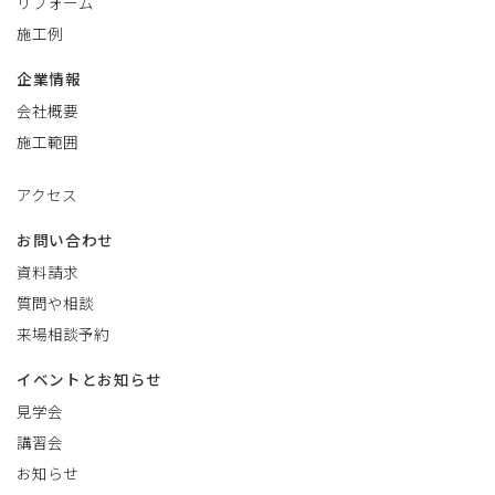
リフォーム
施工例
企業情報
会社概要
施工範囲
アクセス
お問い合わせ
資料請求
質問や相談
来場相談予約
イベントとお知らせ
見学会
講習会
お知らせ