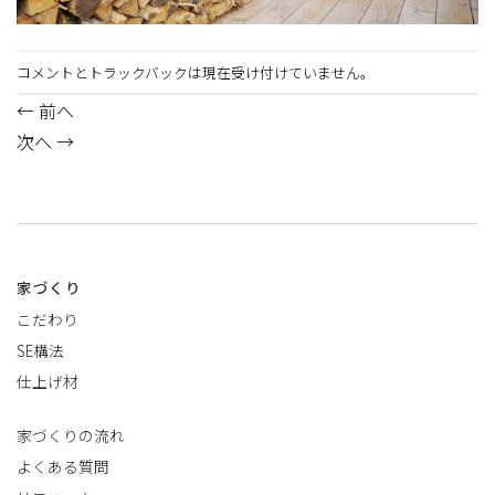
コメントとトラックバックは現在受け付けていません。
←
前へ
次へ
→
家づくり
こだわり
SE構法
仕上げ材
家づくりの流れ
よくある質問